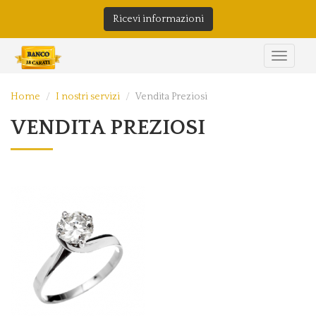
Ricevi informazioni
Home
I nostri servizi
Vendita Preziosi
VENDITA PREZIOSI