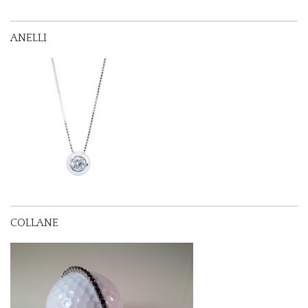
ANELLI
COLLANE