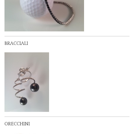
BRACCIALI
ORECCHINI