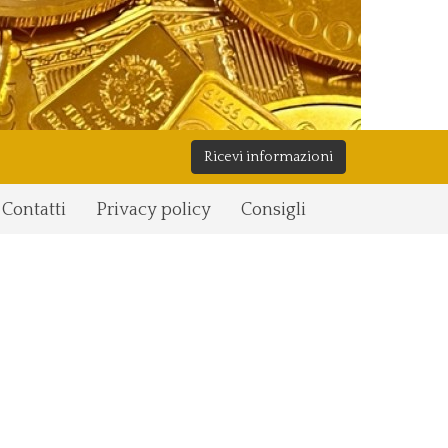
Ricevi informazioni
Contatti
Privacy policy
Consigli