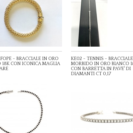
 FOPE - BRACCIALE IN ORO
KE02 - TENNIS - BRACCIALE
 18K CON ICONICA MAGLIA
MORBIDO IN ORO BIANCO 1
ARE
CON BARRETTA IN PAVE' DI
DIAMANTI CT 0,17