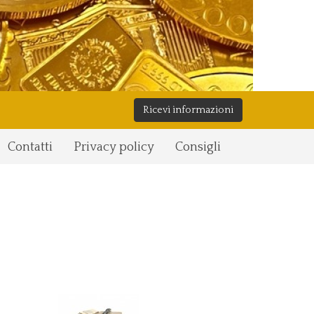
Ricevi informazioni
Contatti
Privacy policy
Consigli