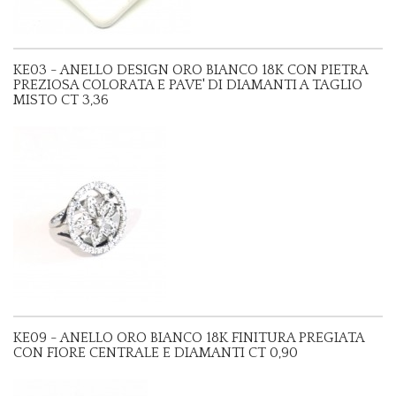
KE03 - ANELLO DESIGN ORO BIANCO 18K CON PIETRA
PREZIOSA COLORATA E PAVE' DI DIAMANTI A TAGLIO
MISTO CT 3,36
KE09 - ANELLO ORO BIANCO 18K FINITURA PREGIATA
CON FIORE CENTRALE E DIAMANTI CT 0,90