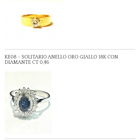
KE08 - SOLITARIO ANELLO ORO GIALLO 18K CON
DIAMANTE CT 0,46