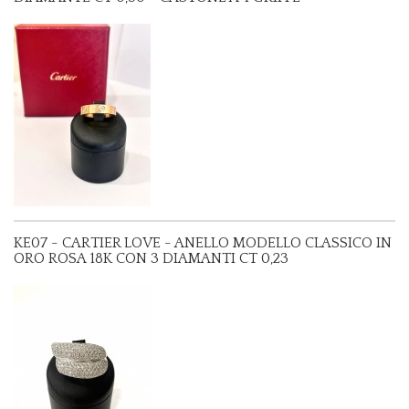
KE07 - CARTIER LOVE - ANELLO MODELLO CLASSICO IN
ORO ROSA 18K CON 3 DIAMANTI CT 0,23