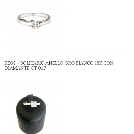
KE04 - SOLITARIO ANELLO ORO BIANCO 18K CON
DIAMANTE CT 0,17