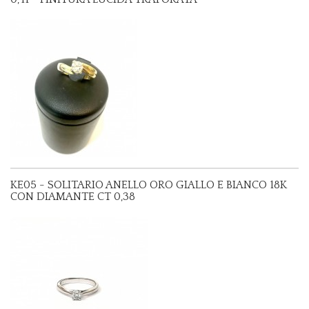
KE05 - SOLITARIO ANELLO ORO GIALLO E BIANCO 18K
CON DIAMANTE CT 0,38