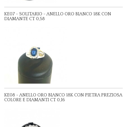
KE07 - SOLITARIO - ANELLO ORO BIANCO 18K CON
DIAMANTE CT 0,58
KE08 - ANELLO ORO BIANCO 18K CON PIETRA PREZIOSA
COLORE E DIAMANTI CT 0,16