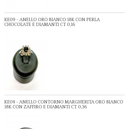
KE09 - ANELLO ORO BIANCO 18K CON PERLA
CHOCOLATE E DIAMANTI CT 0,16
KE04 - ANELLO CONTORNO MARGHERITA ORO BIANCO
18K CON ZAFFIRO E DIAMANTI CT 0,36