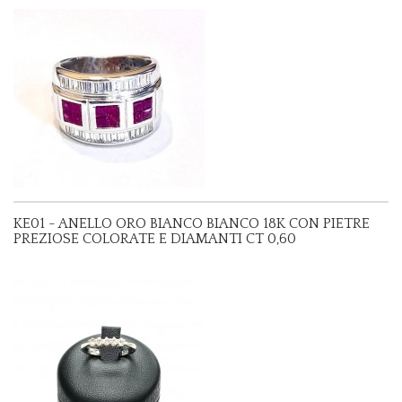
KE01 - ANELLO ORO BIANCO BIANCO 18K CON PIETRE
PREZIOSE COLORATE E DIAMANTI CT 0,60