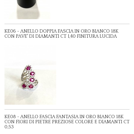
KE06 - ANELLO DOPPIA FASCIA IN ORO BIANCO 18K
CON PAVE' DI DIAMANTI CT 1,40 FINITURA LUCIDA
KE08 - ANELLO FASCIA FANTASIA IN ORO BIANCO 18K
CON FIORI DI PIETRE PREZIOSE COLORE E DIAMANTI CT
0,53