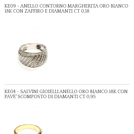
KE09 - ANELLO CONTORNO MARGHERITA ORO BIANCO
18K CON ZAFFIRO E DIAMANTI CT 0,18
KE04 - SALVINI GIOIELLI ANELLO ORO BIANCO 18K CON
PAVE' SCOMPOSTO DI DIAMANTI CT 0,95