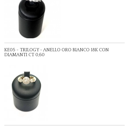
KE05 - TRILOGY - ANELLO ORO BIANCO 18K CON
DIAMANTI CT 0,60