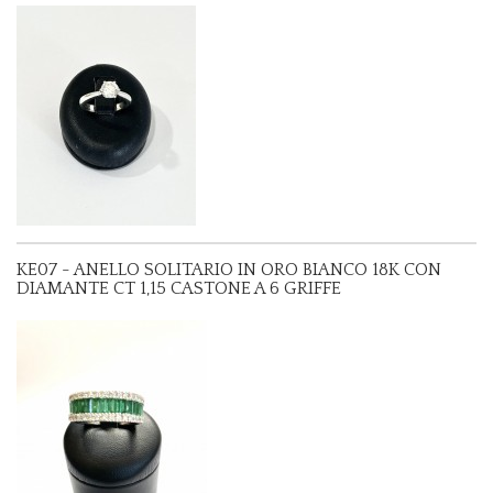
KE07 - ANELLO SOLITARIO IN ORO BIANCO 18K CON
DIAMANTE CT 1,15 CASTONE A 6 GRIFFE