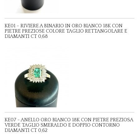
KE01 - RIVIERE A BINARIO IN ORO BIANCO 18K CON
PIETRE PREZIOSE COLORE TAGLIO RETTANGOLARE E
DIAMANTI CT 0,68
KE07 - ANELLO ORO BIANCO 18K CON PIETRE PREZIOSA
VERDE TAGLIO SMERALDO E DOPPIO CONTORNO
DIAMANTI CT 0,62