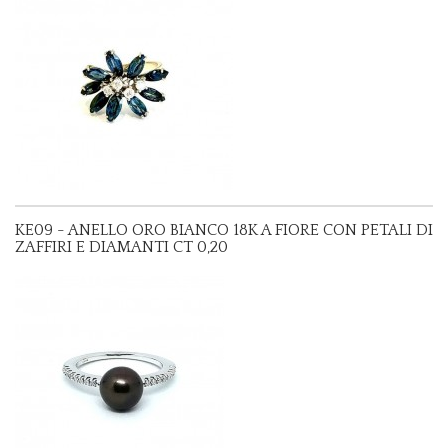
KE09 - ANELLO ORO BIANCO 18K A FIORE CON PETALI DI
ZAFFIRI E DIAMANTI CT 0,20