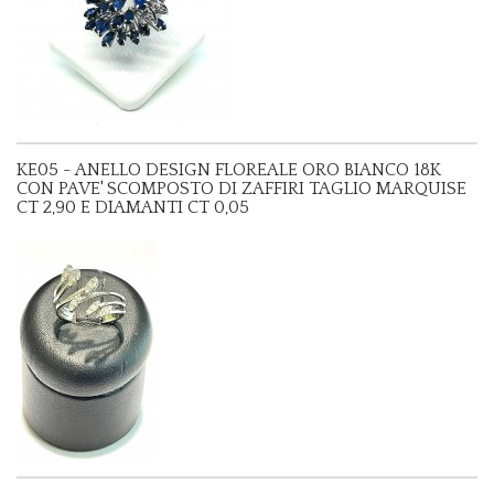
KE05 - ANELLO DESIGN FLOREALE ORO BIANCO 18K
CON PAVE' SCOMPOSTO DI ZAFFIRI TAGLIO MARQUISE
CT 2,90 E DIAMANTI CT 0,05