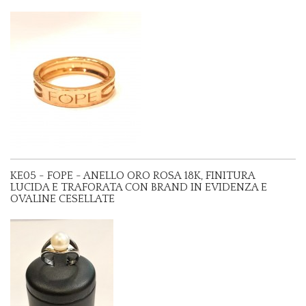
KE05 - FOPE - ANELLO ORO ROSA 18K, FINITURA
LUCIDA E TRAFORATA CON BRAND IN EVIDENZA E
OVALINE CESELLATE