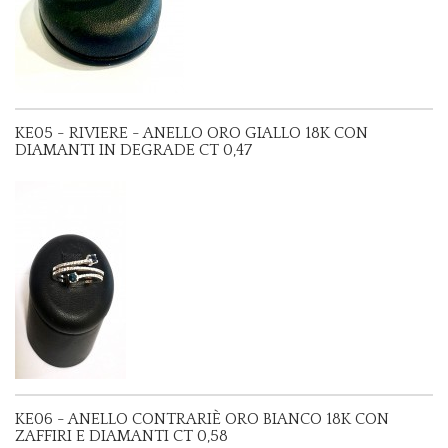
KE05 - RIVIERE - ANELLO ORO GIALLO 18K CON
DIAMANTI IN DEGRADE CT 0,47
KE06 - ANELLO CONTRARIÈ ORO BIANCO 18K CON
ZAFFIRI E DIAMANTI CT 0,58