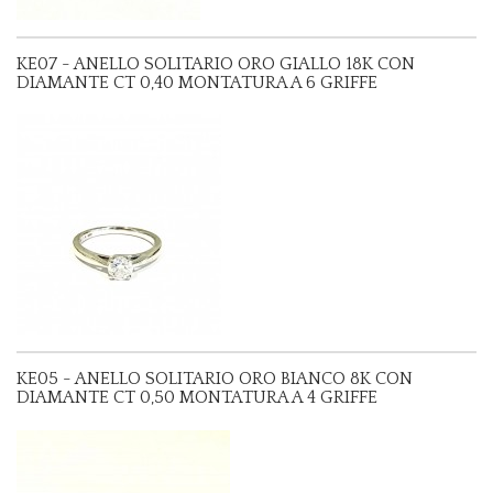
KE07 - ANELLO SOLITARIO ORO GIALLO 18K CON
DIAMANTE CT 0,40 MONTATURA A 6 GRIFFE
KE05 - ANELLO SOLITARIO ORO BIANCO 8K CON
DIAMANTE CT 0,50 MONTATURA A 4 GRIFFE