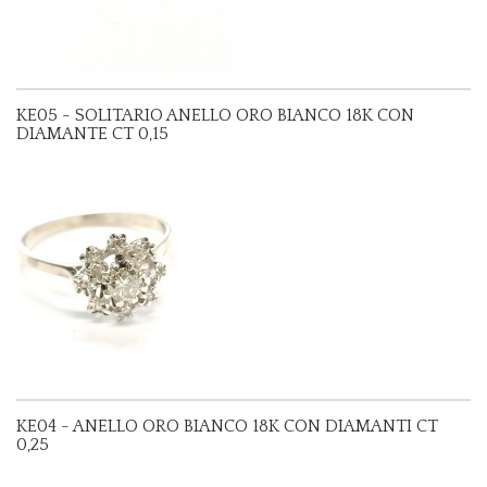
KE05 - SOLITARIO ANELLO ORO BIANCO 18K CON
DIAMANTE CT 0,15
KE04 - ANELLO ORO BIANCO 18K CON DIAMANTI CT
0,25