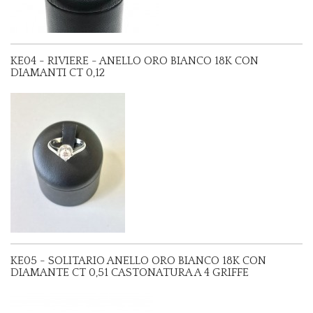
KE04 - RIVIERE - ANELLO ORO BIANCO 18K CON
DIAMANTI CT 0,12
KE05 - SOLITARIO ANELLO ORO BIANCO 18K CON
DIAMANTE CT 0,51 CASTONATURA A 4 GRIFFE