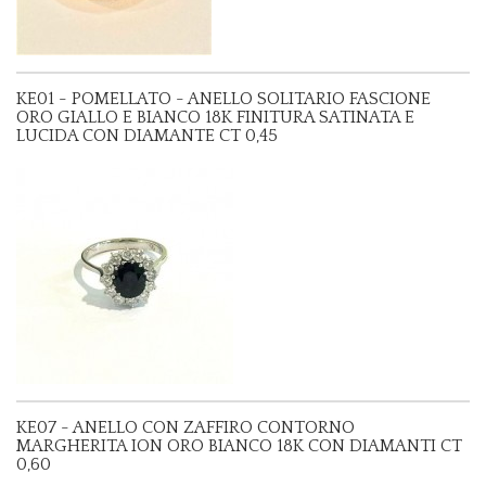
KE01 - POMELLATO - ANELLO SOLITARIO FASCIONE
ORO GIALLO E BIANCO 18K FINITURA SATINATA E
LUCIDA CON DIAMANTE CT 0,45
KE07 - ANELLO CON ZAFFIRO CONTORNO
MARGHERITA ION ORO BIANCO 18K CON DIAMANTI CT
0,60