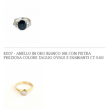
KE07 - ANELLO IN ORO BIANCO 18K CON PIETRA
PREZIOSA COLORE TAGLIO OVALE E DIAMANTI CT 0,60