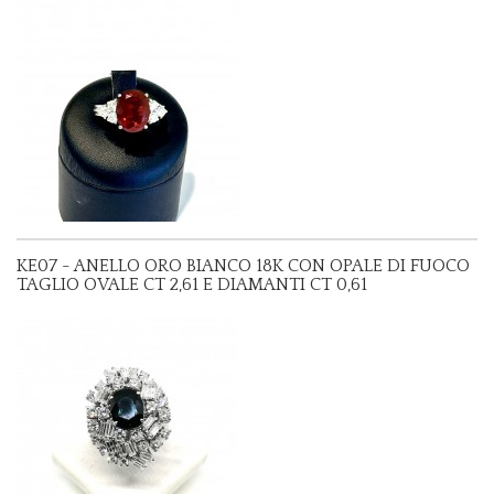
KE07 - ANELLO ORO BIANCO 18K CON OPALE DI FUOCO
TAGLIO OVALE CT 2,61 E DIAMANTI CT 0,61