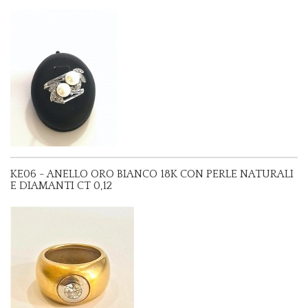
KE06 - ANELLO ORO BIANCO 18K CON PERLE NATURALI
E DIAMANTI CT 0,12