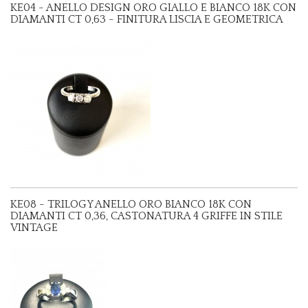
KE04 - ANELLO DESIGN ORO GIALLO E BIANCO 18K CON
DIAMANTI CT 0,63 - FINITURA LISCIA E GEOMETRICA
KE08 - TRILOGY ANELLO ORO BIANCO 18K CON
DIAMANTI CT 0,36, CASTONATURA 4 GRIFFE IN STILE
VINTAGE