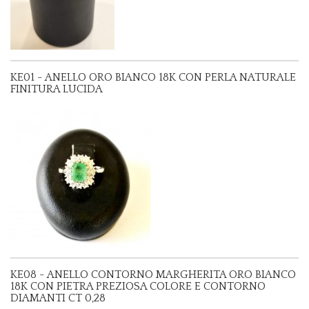
KE01 - ANELLO ORO BIANCO 18K CON PERLA NATURALE
FINITURA LUCIDA
KE08 - ANELLO CONTORNO MARGHERITA ORO BIANCO
18K CON PIETRA PREZIOSA COLORE E CONTORNO
DIAMANTI CT 0,28