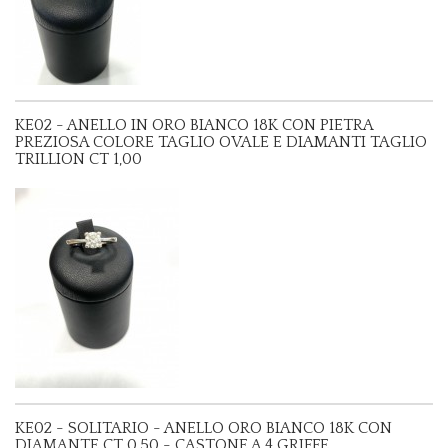
KE02 - ANELLO IN ORO BIANCO 18K CON PIETRA
PREZIOSA COLORE TAGLIO OVALE E DIAMANTI TAGLIO
TRILLION CT 1,00
KE02 - SOLITARIO - ANELLO ORO BIANCO 18K CON
DIAMANTE CT 0,50 - CASTONE A 4 GRIFFE