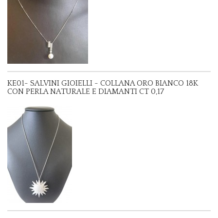
KE01- SALVINI GIOIELLI - COLLANA ORO BIANCO 18K
CON PERLA NATURALE E DIAMANTI CT 0,17