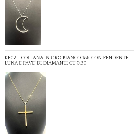
KE02 - COLLANA IN ORO BIANCO 18K CON PENDENTE
LUNA E PAVE' DI DIAMANTI CT 0,30