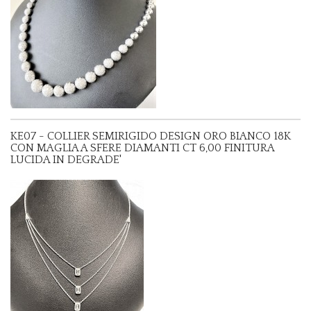
KE07 - COLLIER SEMIRIGIDO DESIGN ORO BIANCO 18K
CON MAGLIA A SFERE DIAMANTI CT 6,00 FINITURA
LUCIDA IN DEGRADE'