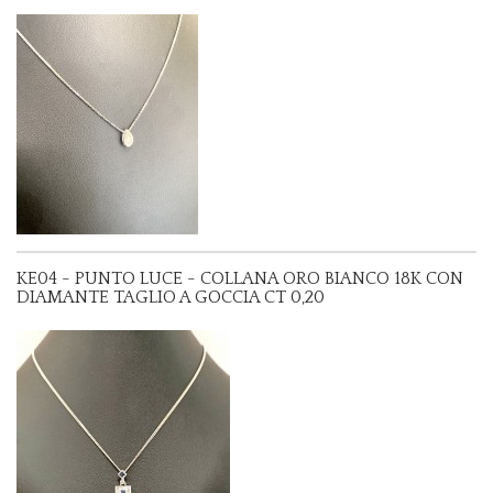
KE04 - PUNTO LUCE - COLLANA ORO BIANCO 18K CON
DIAMANTE TAGLIO A GOCCIA CT 0,20