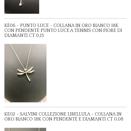
KE06 - PUNTO LUCE - COLLANA IN ORO BIANCO 18K
CON PENDENTE PUNTO LUCE A TENNIS CON FIORE DI
DIAMANTI CT 0,15
KE02 - SALVINI COLLEZIONE LIBELLULA - COLLANA IN
ORO BIANCO 18K CON PENDENTE E DIAMANTI CT 0,08