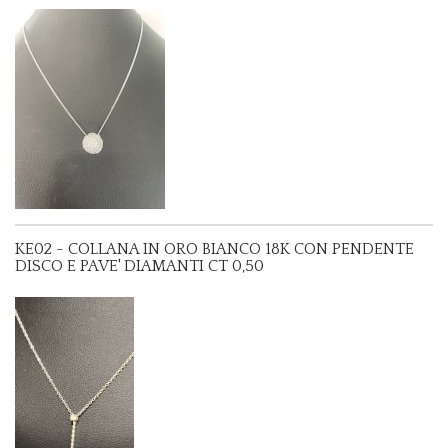
KE02 - COLLANA IN ORO BIANCO 18K CON PENDENTE
DISCO E PAVE' DIAMANTI CT 0,50