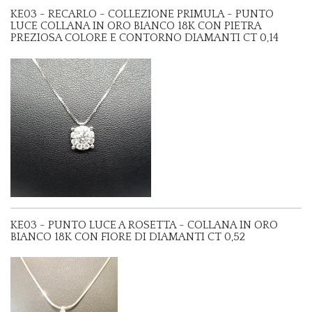
KE03 - RECARLO - COLLEZIONE PRIMULA - PUNTO
LUCE COLLANA IN ORO BIANCO 18K CON PIETRA
PREZIOSA COLORE E CONTORNO DIAMANTI CT 0,14
KE03 - PUNTO LUCE A ROSETTA - COLLANA IN ORO
BIANCO 18K CON FIORE DI DIAMANTI CT 0,52