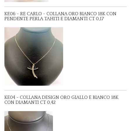
KE06 - RE CARLO - COLLANA ORO BIANCO 18K CON
PENDENTE PERLA TAHITI E DIAMANTI CT 0,17
KE04 - COLLANA DESIGN ORO GIALLO E BIANCO 18K
CON DIAMANTI CT 0,42