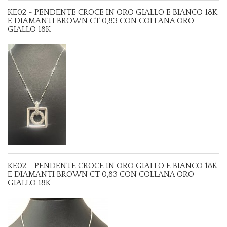
KE02 - PENDENTE CROCE IN ORO GIALLO E BIANCO 18K
E DIAMANTI BROWN CT 0,83 CON COLLANA ORO
GIALLO 18K
KE02 - PENDENTE CROCE IN ORO GIALLO E BIANCO 18K
E DIAMANTI BROWN CT 0,83 CON COLLANA ORO
GIALLO 18K