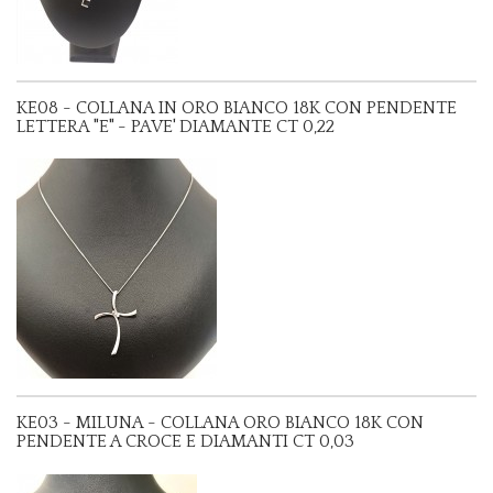
KE08 - COLLANA IN ORO BIANCO 18K CON PENDENTE
LETTERA "E" - PAVE' DIAMANTE CT 0,22
KE03 - MILUNA - COLLANA ORO BIANCO 18K CON
PENDENTE A CROCE E DIAMANTI CT 0,03