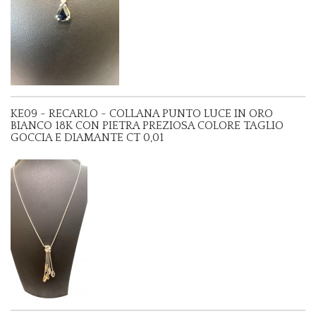
KE09 - RECARLO - COLLANA PUNTO LUCE IN ORO
BIANCO 18K CON PIETRA PREZIOSA COLORE TAGLIO
GOCCIA E DIAMANTE CT 0,01