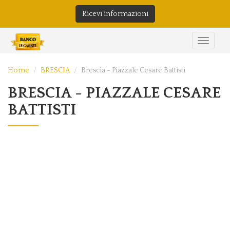
Ricevi informazioni
Home
BRESCIA
Brescia - Piazzale Cesare Battisti
BRESCIA - PIAZZALE CESARE
BATTISTI