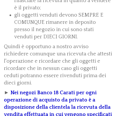
rilasciare la ricevuta in quanto a vendere
è il privato;
gli oggetti venduti devono SEMPRE E
COMUNQUE rimanere in deposito
presso il negozio in cui sono stati
venduti per DIECI GIORNI.
Quindi è opportuno a nostro avviso
richiedere comunque una ricevuta che attesti
l'operazione e ricordare che gli oggetti e
ricordare che in nessun caso gli oggetti
ceduti potranno essere rivenduti prima dei
dieci giorni.
►
Nei negozi Banco 18 Carati per ogni
operazione di acquisto da privato è a
disposizione della clientela la ricevuta della
vendita effettuata in cui vengono specificati