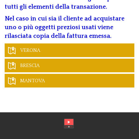
tutti gli elementi della transazione.
Nel caso in cui sia il cliente ad acquistare
uno o più oggetti preziosi usati viene
rilasciata copia della fattura emessa.
VERONA
BRESCIA
MANTOVA