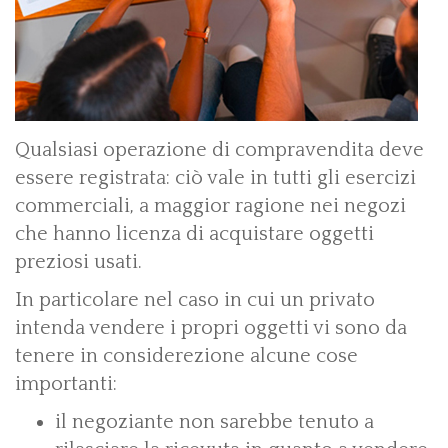
Qualsiasi operazione di compravendita deve
essere registrata: ciò vale in tutti gli esercizi
commerciali, a maggior ragione nei negozi
che hanno licenza di acquistare oggetti
preziosi usati.
In particolare nel caso in cui un privato
intenda vendere i propri oggetti vi sono da
tenere in considerezione alcune cose
importanti:
il negoziante non sarebbe tenuto a