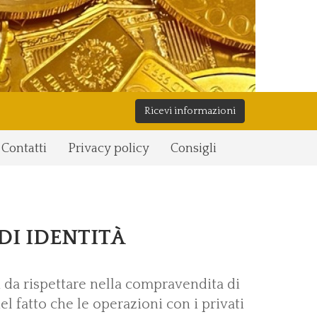
Ricevi informazioni
Contatti
Privacy policy
Consigli
DI IDENTITÀ
 da rispettare nella compravendita di
el fatto che le operazioni con i privati