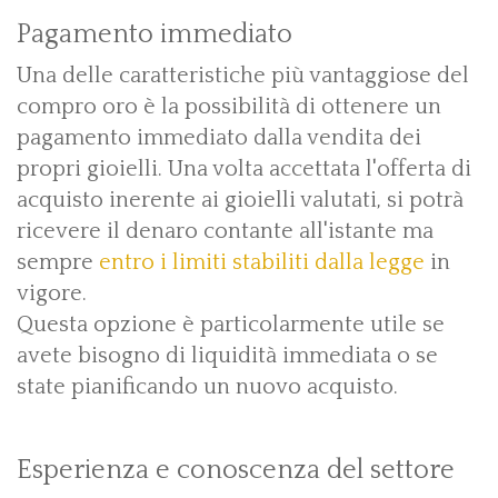
Pagamento immediato
Una delle caratteristiche più vantaggiose del
compro oro è la possibilità di ottenere un
pagamento immediato dalla vendita dei
propri gioielli. Una volta accettata l'offerta di
acquisto inerente ai gioielli valutati, si potrà
ricevere il denaro contante all'istante ma
sempre
entro i limiti stabiliti dalla legge
in
vigore.
Questa opzione è particolarmente utile se
avete bisogno di liquidità immediata o se
state pianificando un nuovo acquisto.
Esperienza e conoscenza del settore