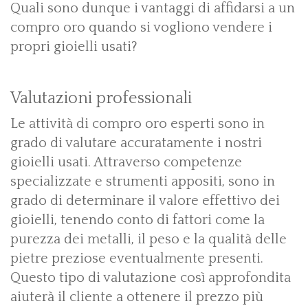
Quali sono dunque i vantaggi di affidarsi a un
compro oro quando si vogliono vendere i
propri gioielli usati?
Valutazioni professionali
Le attività di compro oro esperti sono in
grado di valutare accuratamente i nostri
gioielli usati. Attraverso competenze
specializzate e strumenti appositi, sono in
grado di determinare il valore effettivo dei
gioielli, tenendo conto di fattori come la
purezza dei metalli, il peso e la qualità delle
pietre preziose eventualmente presenti.
Questo tipo di valutazione così approfondita
aiuterà il cliente a ottenere il prezzo più