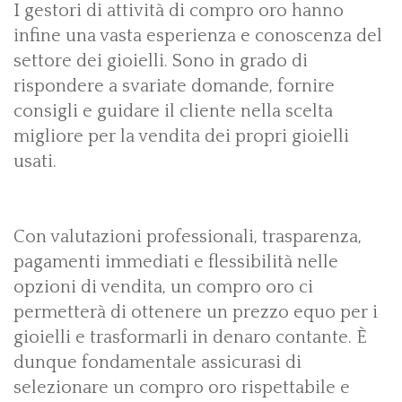
I gestori di attività di compro oro hanno
infine una vasta esperienza e conoscenza del
settore dei gioielli. Sono in grado di
rispondere a svariate domande, fornire
consigli e guidare il cliente nella scelta
migliore per la vendita dei propri gioielli
usati.
Con valutazioni professionali, trasparenza,
pagamenti immediati e flessibilità nelle
opzioni di vendita, un compro oro ci
permetterà di ottenere un prezzo equo per i
gioielli e trasformarli in denaro contante. È
dunque fondamentale assicurasi di
selezionare un compro oro rispettabile e