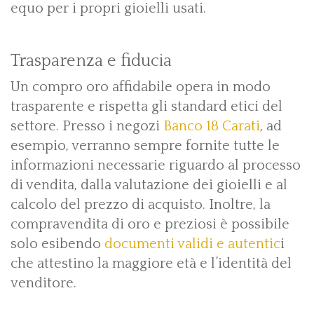
equo per i propri gioielli usati.
Trasparenza e fiducia
Un compro oro affidabile opera in modo
trasparente e rispetta gli standard etici del
settore. Presso i negozi
Banco 18 Carati
, ad
esempio, verranno sempre fornite tutte le
informazioni necessarie riguardo al processo
di vendita, dalla valutazione dei gioielli e al
calcolo del prezzo di acquisto. Inoltre, la
compravendita di oro e preziosi è possibile
solo esibendo
documenti validi e autentic
i
che attestino la maggiore età e l’identità del
venditore.