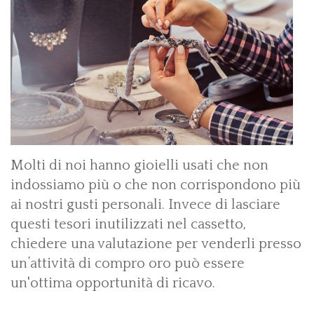
Molti di noi hanno gioielli usati che non
indossiamo più o che non corrispondono più
ai nostri gusti personali. Invece di lasciare
questi tesori inutilizzati nel cassetto,
chiedere una valutazione per venderli presso
un’attività di compro oro può essere
un'ottima opportunità di ricavo.