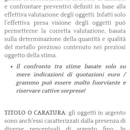
e confrontare preventivi definiti in base alla
effettiva valutazione degli oggetti. Infatti solo
l’effettiva presa visione degli oggetti può
permetterne la corretta valutazione, basata
sulla determinazione della quantità e qualità
del metallo prezioso contenuto nei preziosi
oggetto della stima.
­­Il confronto tra stime basate solo su
mere indicazioni di quotazioni euro /
grammo può essere molto fuorviante e
riservare cattive sorprese!
TITOLO O CARATURA
: gli oggetti in argento
sono anch'essi caratterizzati dalla presenza di
diverse percentuali di argento fino. In