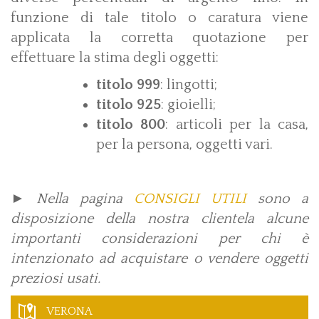
funzione di tale titolo o caratura viene
applicata la corretta quotazione per
effettuare la stima degli oggetti:
titolo 999
: lingotti;
titolo 925
: gioielli;
titolo 800
: articoli per la casa,
per la persona, oggetti vari.
►
Nella pagina
CONSIGLI UTILI
sono a
disposizione della nostra clientela alcune
importanti considerazioni per chi è
intenzionato ad acquistare o vendere oggetti
preziosi usati.
VERONA