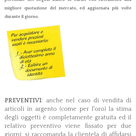
migliore quotazione del mercato, ed aggiornata più volte
durante il giorno.
PREVENTIVI
: anche nel caso di vendita di
articoli in argento (come per l'oro) la stima
degli oggetti è completamente gratuita ed il
relativo preventivo viene fissato per due
giorni: si raccomanda la clientela di affidarsi