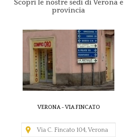
Scopri le nostre sedi di Verona e
provincia
VERONA - VIA FINCATO
Via C. Fincato 104, Verona