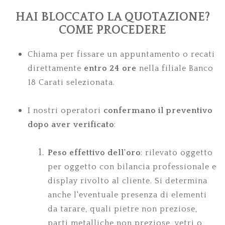
HAI BLOCCATO LA QUOTAZIONE?
COME PROCEDERE
Chiama per fissare un appuntamento o recati
direttamente
entro 24 ore
nella filiale Banco
18 Carati selezionata.
I nostri operatori
confermano il preventivo
dopo aver verificato
:
Peso effettivo dell'oro
: rilevato oggetto
per oggetto con bilancia professionale e
display rivolto al cliente. Si determina
anche l'eventuale presenza di elementi
da tarare, quali pietre non preziose,
parti metalliche non preziose, vetri o