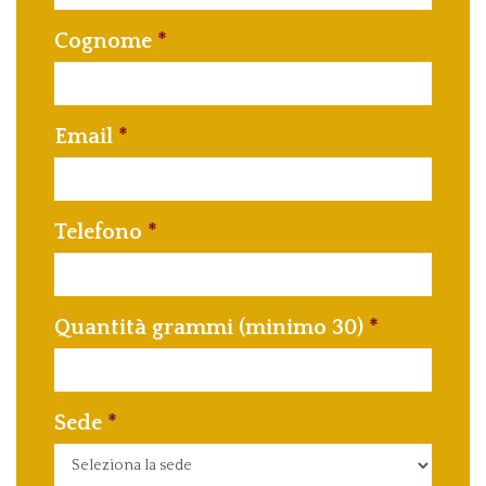
Cognome
Email
Telefono
Quantità grammi (minimo 30)
Sede