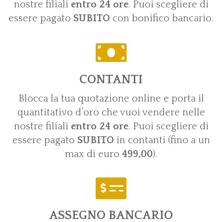
nostre filiali
entro 24 ore
. Puoi scegliere di
essere pagato
SUBITO
con bonifico bancario.
CONTANTI
Blocca la tua quotazione online e porta il
quantitativo d’oro che vuoi vendere nelle
nostre filiali
entro 24 ore
. Puoi scegliere di
essere pagato
SUBITO
in contanti (fino a un
max di euro
499,00
).
ASSEGNO BANCARIO