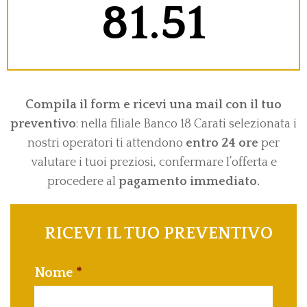
81.51
Compila il form e ricevi una mail con il tuo
preventivo
: nella filiale Banco 18 Carati selezionata i
nostri operatori ti attendono
entro 24 ore
per
valutare i tuoi preziosi, confermare l’offerta e
procedere al
pagamento immediato.
RICEVI IL TUO PREVENTIVO
Nome