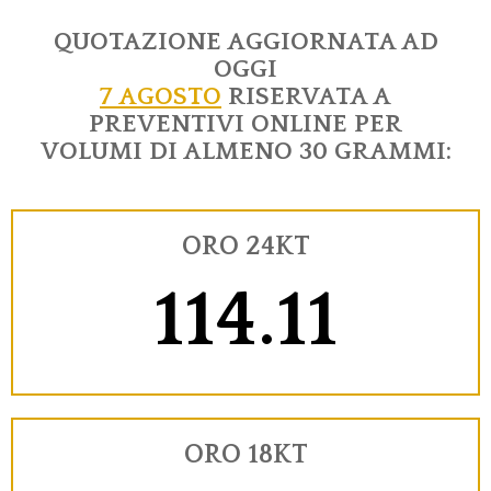
QUOTAZIONE AGGIORNATA AD
OGGI
7 AGOSTO
RISERVATA A
PREVENTIVI ONLINE PER
VOLUMI DI ALMENO 30 GRAMMI:
ORO 24KT
114.11
ORO 18KT