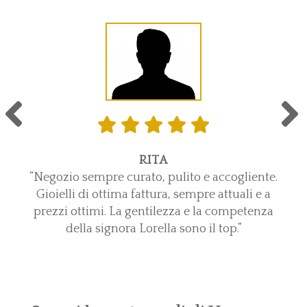
RITA
“Negozio sempre curato, pulito e accogliente.
Gioielli di ottima fattura, sempre attuali e a
prezzi ottimi. La gentilezza e la competenza
della signora Lorella sono il top.”