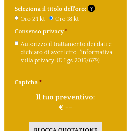
Seleziona il titolo dell'oro:
?
Oro 24 kt
Oro 18 kt
Consenso privacy
Autorizzo il trattamento dei dati e
dichiaro di aver letto l'informativa
sulla privacy. (D.Lgs 2016/679)
Captcha
Il tuo preventivo:
€ --