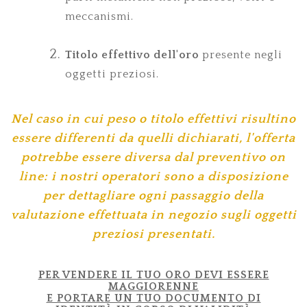
meccanismi.
Titolo effettivo dell'oro
presente negli
oggetti preziosi.
Nel caso in cui peso o titolo effettivi risultino
essere differenti da quelli dichiarati, l'offerta
potrebbe essere diversa dal preventivo on
line: i nostri operatori sono a disposizione
per dettagliare ogni passaggio della
valutazione effettuata in negozio sugli oggetti
preziosi presentati.
PER VENDERE IL TUO ORO DEVI ESSERE
MAGGIORENNE
E PORTARE UN TUO DOCUMENTO DI