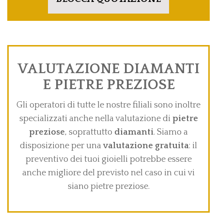
VALUTAZIONE DIAMANTI
E PIETRE PREZIOSE
Gli operatori di tutte le nostre filiali sono inoltre
specializzati anche nella valutazione di
pietre
preziose
, soprattutto
diamanti
. Siamo a
disposizione per una
valutazione gratuita
: il
preventivo dei tuoi gioielli potrebbe essere
anche migliore del previsto nel caso in cui vi
siano pietre preziose.