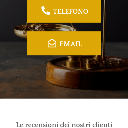
TELEFONO
EMAIL
Le recensioni dei nostri clienti