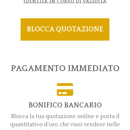
IDENTITÀ IN CORSO DI VALIDITÀ
BLOCCA QUOTAZIONE
PAGAMENTO IMMEDIATO
BONIFICO BANCARIO
Blocca la tua quotazione online e porta il
quantitativo d’oro che vuoi vendere nelle