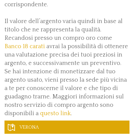
corrispondente.
Il valore dell’argento varia quindi in base al
titolo che ne rappresenta la qualità.
Recandosi presso un compro oro come
Banco 18 carati
avrai la possibilità di ottenere
una valutazione precisa dei tuoi preziosi in
argento, e successivamente un preventivo.
Se hai intenzione di monetizzare dal tuo
argento usato, vieni presso la sede più vicina
a te per conoscerne il valore e che tipo di
guadagno trarne. Maggiori informazioni sul
nostro servizio di compro argento sono
disponibili a
questo link
.
VERONA