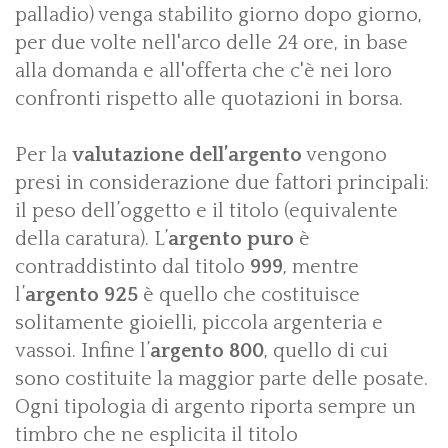
palladio) venga stabilito giorno dopo giorno,
per due volte nell'arco delle 24 ore, in base
alla domanda e all'offerta che c'è nei loro
confronti rispetto alle quotazioni in borsa.
Per la
valutazione dell’argento
vengono
presi in considerazione due fattori principali:
il peso dell’oggetto e il titolo (equivalente
della caratura). L’
argento puro
è
contraddistinto dal titolo
999
, mentre
l’
argento 925
è quello che costituisce
solitamente gioielli, piccola argenteria e
vassoi. Infine l’
argento 800
, quello di cui
sono costituite la maggior parte delle posate.
Ogni tipologia di argento riporta sempre un
timbro che ne esplicita il titolo