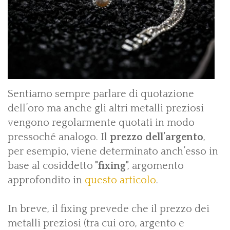
Sentiamo sempre parlare di quotazione
dell’oro ma anche gli altri metalli preziosi
vengono regolarmente quotati in modo
pressoché analogo. Il
prezzo dell’argento
,
per esempio, viene determinato anch’esso in
base al cosiddetto "
fixing
", argomento
approfondito in
questo articolo
.
In breve, il fixing prevede che il prezzo dei
metalli preziosi (tra cui oro, argento e